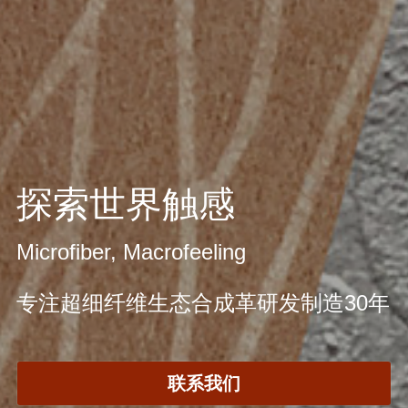
探索世界触感
Microfiber, Macrofeeling 
专注超细纤维生态合成革研发制造30年
联系我们